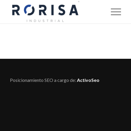
Posicionamiento SEO a cargo de:
ActivoSeo