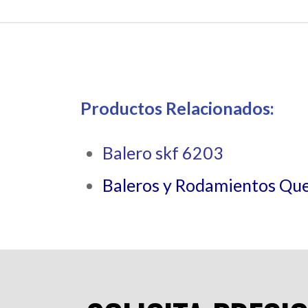
Productos Relacionados:
Balero skf 6203
Baleros y Rodamientos Qu