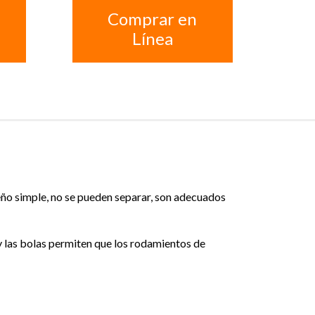
Comprar en
Línea
seño simple, no se pueden separar, son adecuados
y las bolas permiten que los rodamientos de