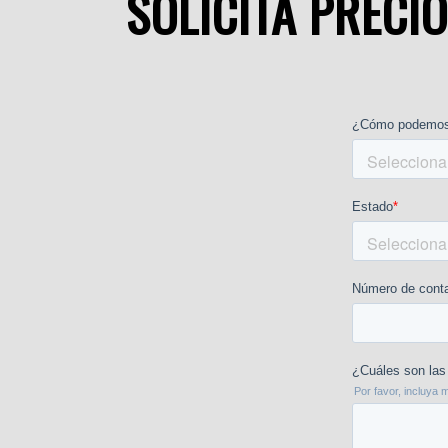
SOLICITA PRECI