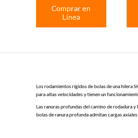
Comprar en
Línea
Los rodamientos rígidos de bolas de una hilera SK
para altas velocidades y tienen un funcionamien
Las ranuras profundas del camino de rodadura y 
bolas de ranura profunda admitan cargas axiales 