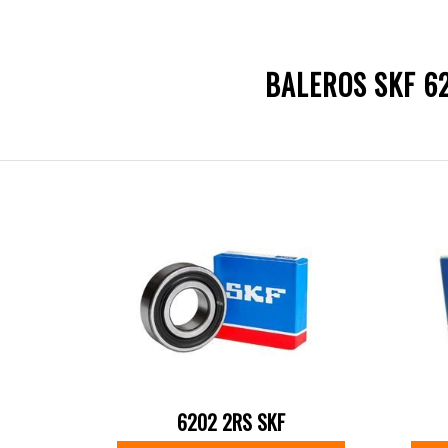
BALEROS SKF 6
6202 2RS SKF