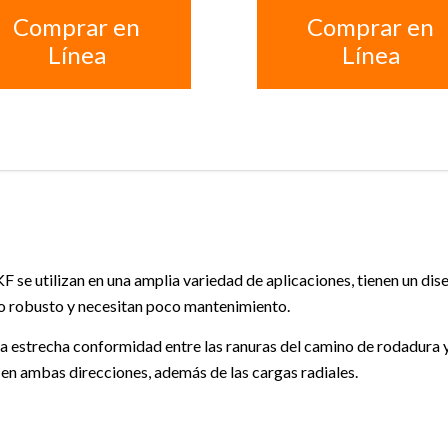
Comprar en
Comprar en
Línea
Línea
F se utilizan en una amplia variedad de aplicaciones, tienen un di
to robusto y necesitan poco mantenimiento.
la estrecha conformidad entre las ranuras del camino de rodadura 
en ambas direcciones, además de las cargas radiales.