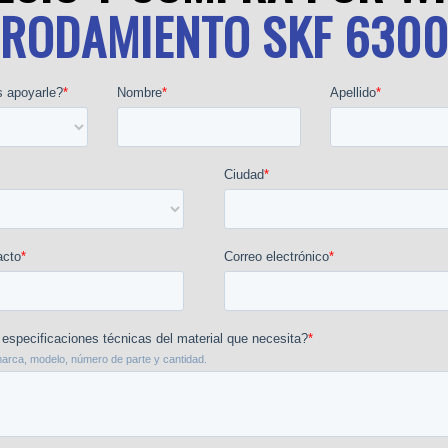
RODAMIENTO SKF 630