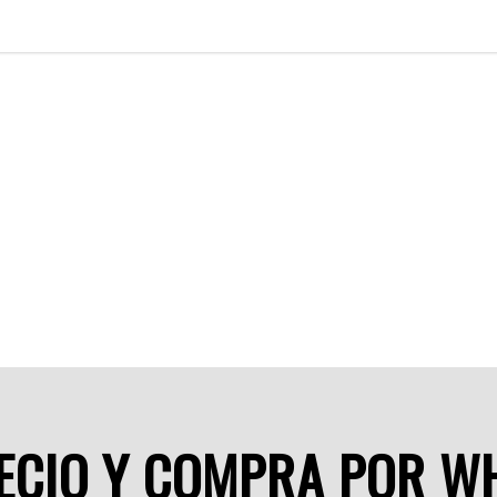
RECIO Y COMPRA POR W