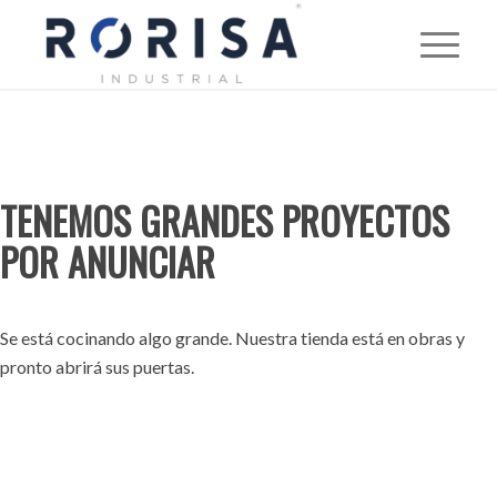
TENEMOS GRANDES PROYECTOS
POR ANUNCIAR
Se está cocinando algo grande. Nuestra tienda está en obras y
pronto abrirá sus puertas.