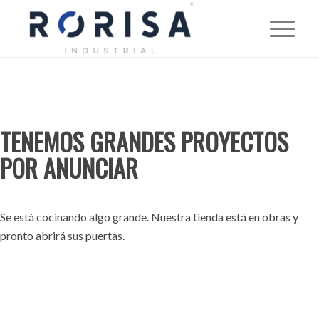
TENEMOS GRANDES PROYECTOS
POR ANUNCIAR
Se está cocinando algo grande. Nuestra tienda está en obras y
pronto abrirá sus puertas.