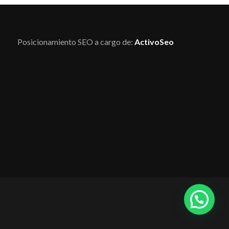
Posicionamiento SEO a cargo de:
ActivoSeo