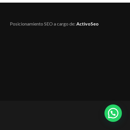
Posicionamiento SEO a cargo de:
ActivoSeo