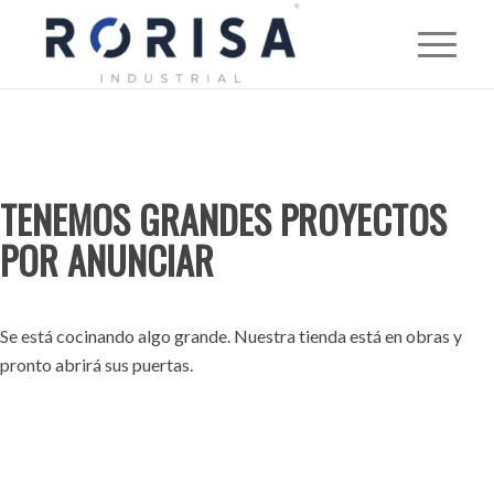
TENEMOS GRANDES PROYECTOS
POR ANUNCIAR
Se está cocinando algo grande. Nuestra tienda está en obras y
pronto abrirá sus puertas.