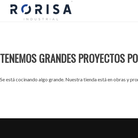
TENEMOS GRANDES PROYECTOS PO
Se está cocinando algo grande. Nuestra tienda está en obras y pron