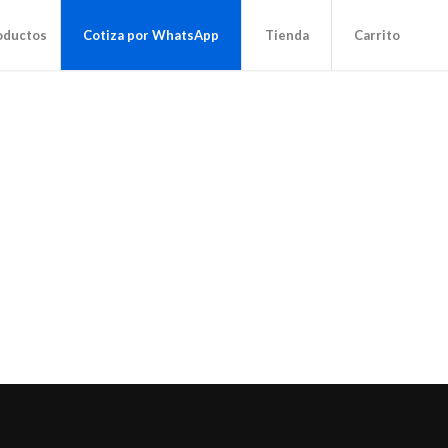
oductos
Cotiza por WhatsApp
Tienda
Carrito