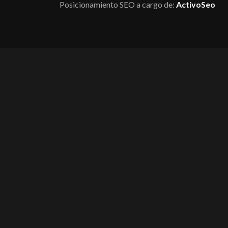
Posicionamiento SEO a cargo de:
ActivoSeo