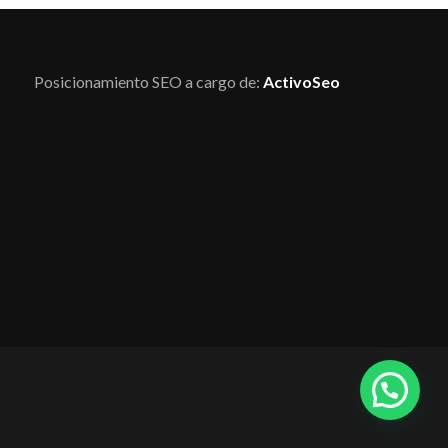
Posicionamiento SEO a cargo de:
ActivoSeo