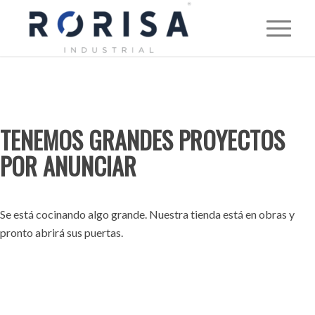
TENEMOS GRANDES PROYECTOS
POR ANUNCIAR
Se está cocinando algo grande. Nuestra tienda está en obras y
pronto abrirá sus puertas.