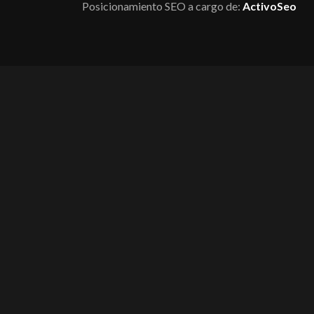
Posicionamiento SEO a cargo de:
ActivoSeo