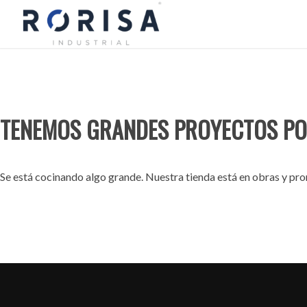
TENEMOS GRANDES PROYECTOS PO
Se está cocinando algo grande. Nuestra tienda está en obras y pron