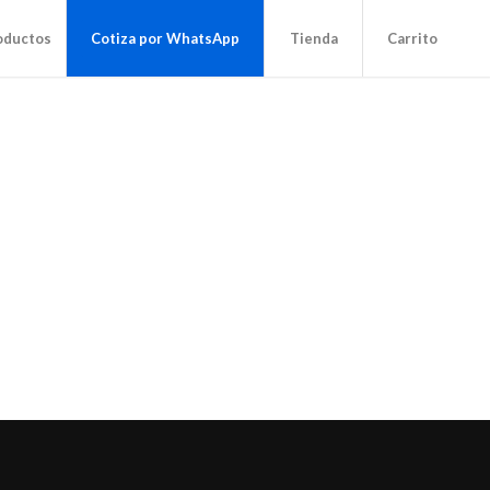
oductos
Cotiza por WhatsApp
Tienda
Carrito