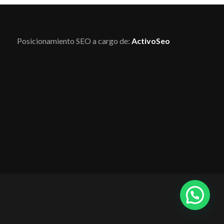
Posicionamiento SEO a cargo de:
ActivoSeo