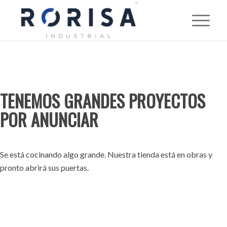
TENEMOS GRANDES PROYECTOS
POR ANUNCIAR
Se está cocinando algo grande. Nuestra tienda está en obras y
pronto abrirá sus puertas.