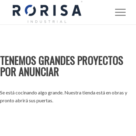
TENEMOS GRANDES PROYECTOS
POR ANUNCIAR
Se está cocinando algo grande. Nuestra tienda está en obras y
pronto abrirá sus puertas.