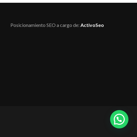
Posicionamiento SEO a cargo de:
ActivoSeo