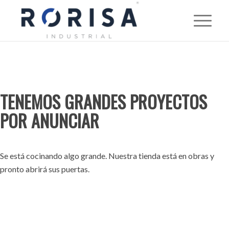
TENEMOS GRANDES PROYECTOS
POR ANUNCIAR
Se está cocinando algo grande. Nuestra tienda está en obras y
pronto abrirá sus puertas.