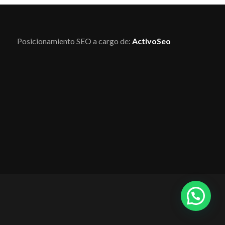
Posicionamiento SEO a cargo de:
ActivoSeo