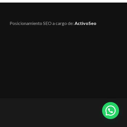
Posicionamiento SEO a cargo de:
ActivoSeo