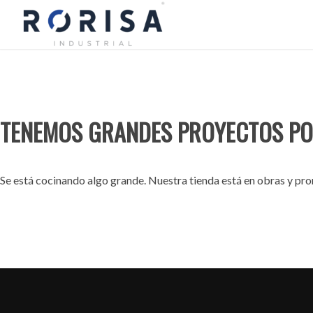
TENEMOS GRANDES PROYECTOS PO
Se está cocinando algo grande. Nuestra tienda está en obras y pron