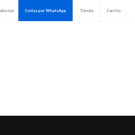
oductos
Cotiza por WhatsApp
Tienda
Carrito