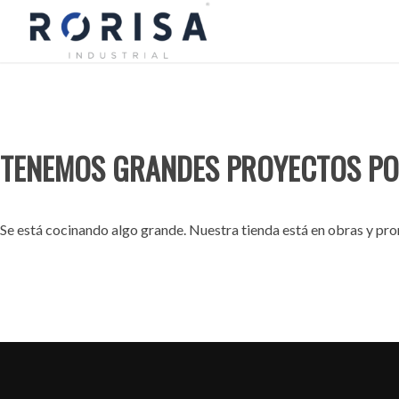
TENEMOS GRANDES PROYECTOS PO
Se está cocinando algo grande. Nuestra tienda está en obras y pron