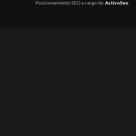
Posicionamiento SEO a cargo de:
ActivoSeo