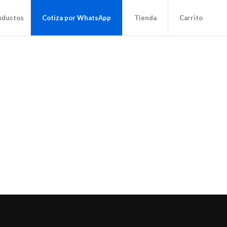
oductos
Cotiza por WhatsApp
Tienda
Carrito