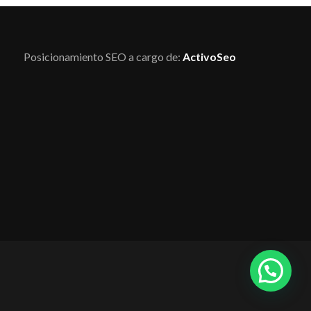
Posicionamiento SEO a cargo de:
ActivoSeo