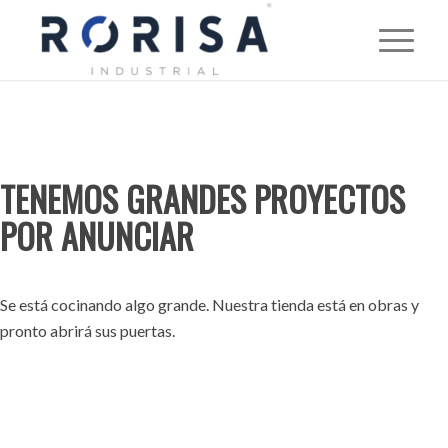
TENEMOS GRANDES PROYECTOS
POR ANUNCIAR
Se está cocinando algo grande. Nuestra tienda está en obras y
pronto abrirá sus puertas.