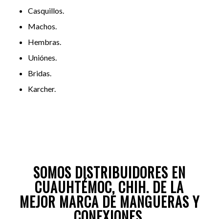
Casquillos.
Machos.
Hembras.
Uniónes.
Bridas.
Karcher.
SOMOS DISTRIBUIDORES EN
CUAUHTÉMOC, CHIH. DE LA
MEJOR MARCA DE MANGUERAS Y
CONEXIONES.