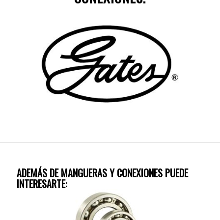
ADEMÁS DE MANGUERAS Y CONEXIONES PUEDE
INTERESARTE: