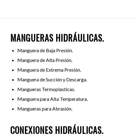
MANGUERAS HIDRÁULICAS.
Manguera de Baja Presión.
Manguera de Alta Presión.
Manguera de Extrema Presión.
Manguera de Succión y Descarga.
Mangueras Termoplasticas.
Manguera para Alta Temperatura.
Mangueras para Abrasión.
CONEXIONES HIDRÁULICAS.