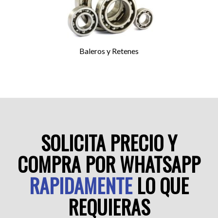
Baleros y Retenes
SOLICITA PRECIO Y
COMPRA POR WHATSAPP
RAPIDAMENTE
LO QUE
REQUIERAS