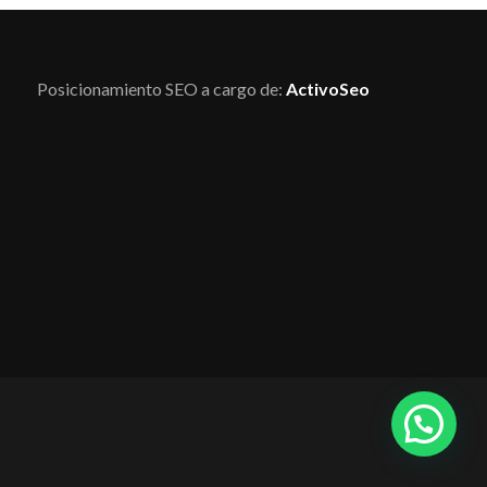
Posicionamiento SEO a cargo de:
ActivoSeo