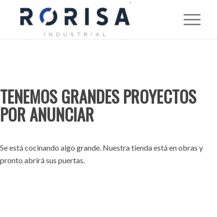
TENEMOS GRANDES PROYECTOS
POR ANUNCIAR
Se está cocinando algo grande. Nuestra tienda está en obras y
pronto abrirá sus puertas.