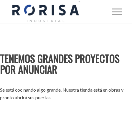
TENEMOS GRANDES PROYECTOS
POR ANUNCIAR
Se está cocinando algo grande. Nuestra tienda está en obras y
pronto abrirá sus puertas.