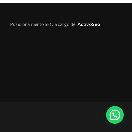
Posicionamiento SEO a cargo de:
ActivoSeo