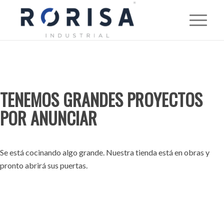
TENEMOS GRANDES PROYECTOS
POR ANUNCIAR
Se está cocinando algo grande. Nuestra tienda está en obras y
pronto abrirá sus puertas.