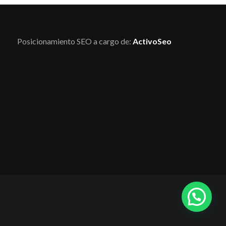
Posicionamiento SEO a cargo de:
ActivoSeo