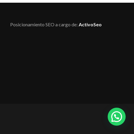
Posicionamiento SEO a cargo de:
ActivoSeo