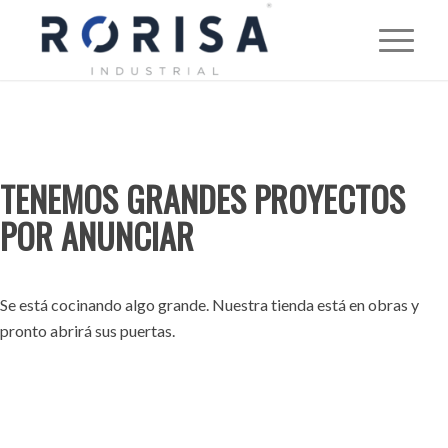
TENEMOS GRANDES PROYECTOS
POR ANUNCIAR
Se está cocinando algo grande. Nuestra tienda está en obras y
pronto abrirá sus puertas.