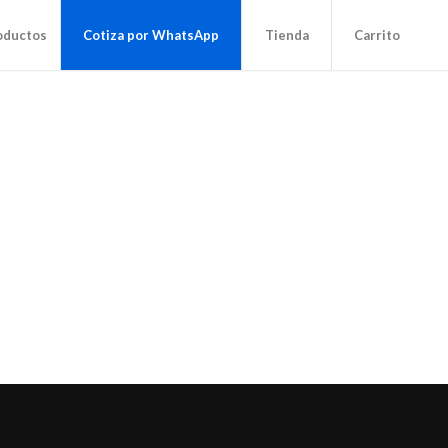
oductos
Cotiza por WhatsApp
Tienda
Carrito