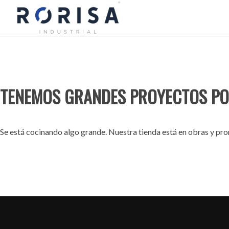
TENEMOS GRANDES PROYECTOS PO
Se está cocinando algo grande. Nuestra tienda está en obras y pron