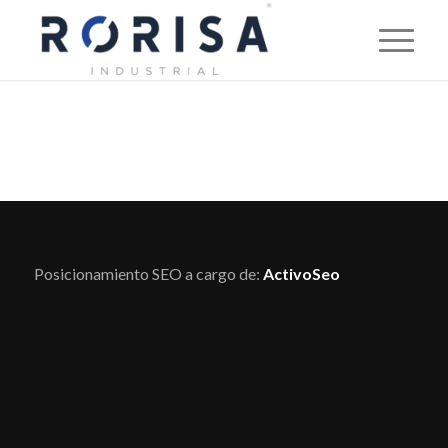
Posicionamiento SEO a cargo de:
ActivoSeo